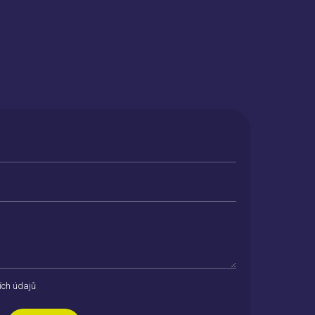
ích údajů