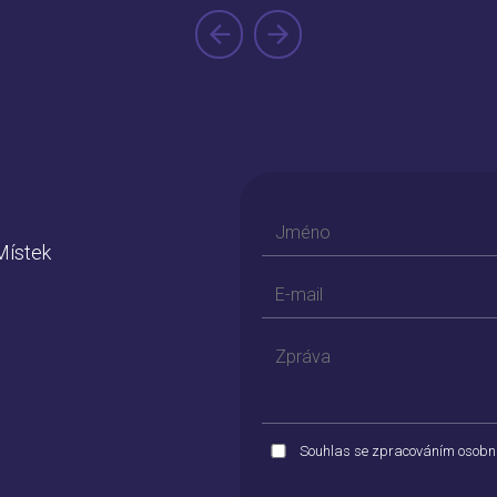
Místek
Souhlas se zpracováním osobn