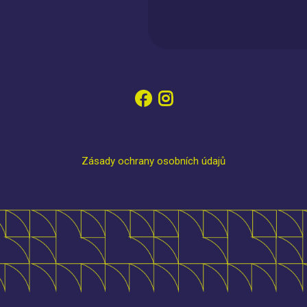
Zásady ochrany osobních údajů