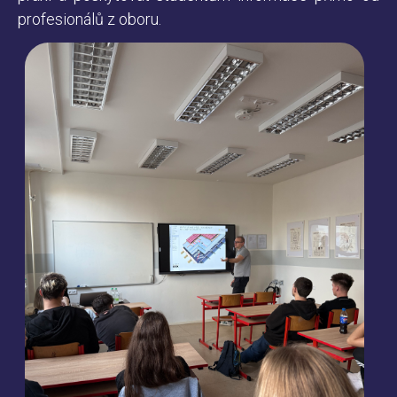
profesionálů z oboru.