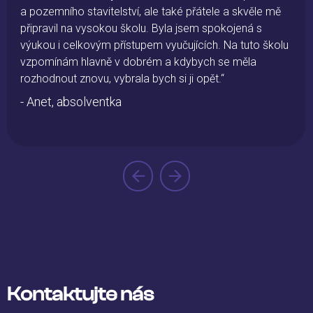
a pozemního stavitelství, ale také přátele a skvěle mě
připravil na vysokou školu. Byla jsem spokojená s
výukou i celkovým přístupem vyučujících. Na tuto školu
vzpomínám hlavně v dobrém a kdybych se měla
rozhodnout znovu, vybrala bych si ji opět.“
- Anet, absolventka
Kontaktujte nás