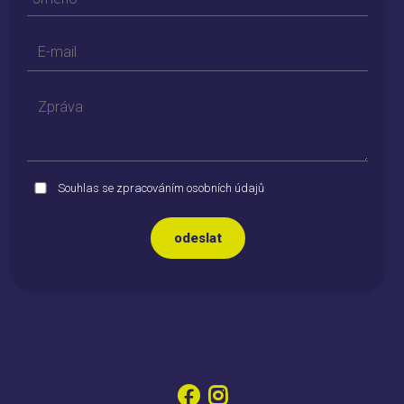
Souhlas se zpracováním osobních údajů