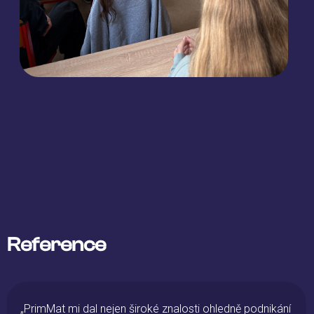
Reference
„PrimMat mi dal nejen široké znalosti ohledně podnikání