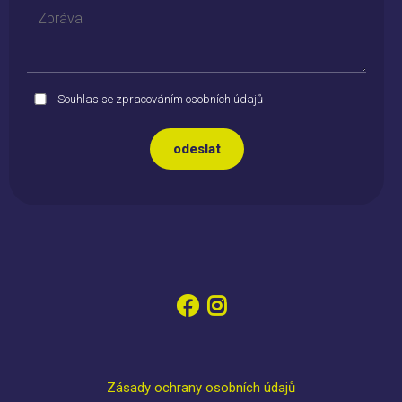
Souhlas se zpracováním osobních údajů
Zásady ochrany osobních údajů