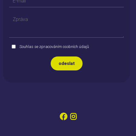
Souhlas se zpracováním osobních údajů