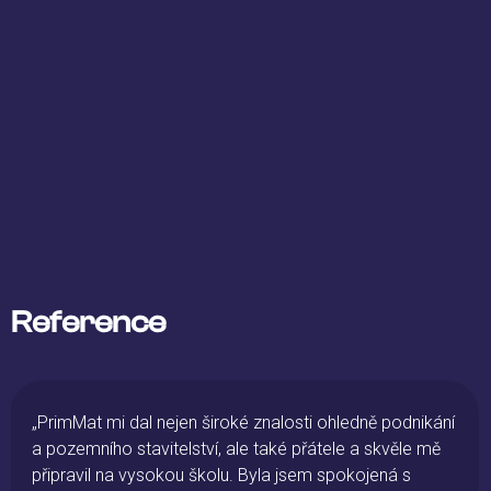
Reference
„PrimMat mi dal nejen široké znalosti ohledně podnikání
a pozemního stavitelství, ale také přátele a skvěle mě
připravil na vysokou školu. Byla jsem spokojená s