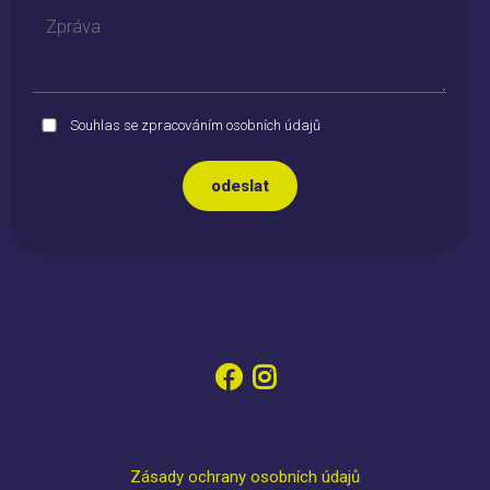
Souhlas se zpracováním osobních údajů
Zásady ochrany osobních údajů