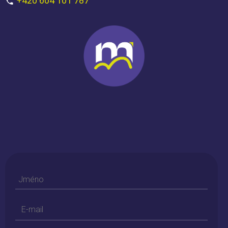
+420 604 101 787