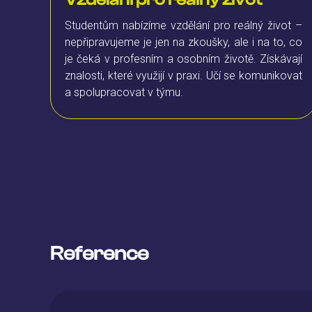
Studentům nabízíme vzdělání pro reálný život –
nepřipravujeme je jen na zkoušky, ale i na to, co
je čeká v profesním a osobním životě. Získávají
znalosti, které využijí v praxi. Učí se komunikovat
a spolupracovat v týmu.
Reference