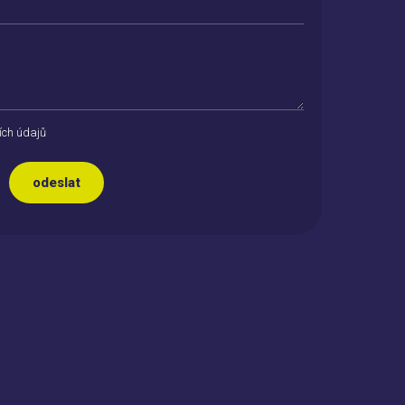
ích údajů