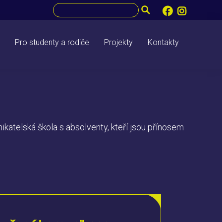
Pro studenty a rodiče
Projekty
Kontakty
katelská škola s absolventy, kteří jsou přínosem