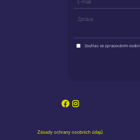
Souhlas se zpracováním osobn
Zásady ochrany osobních údajů